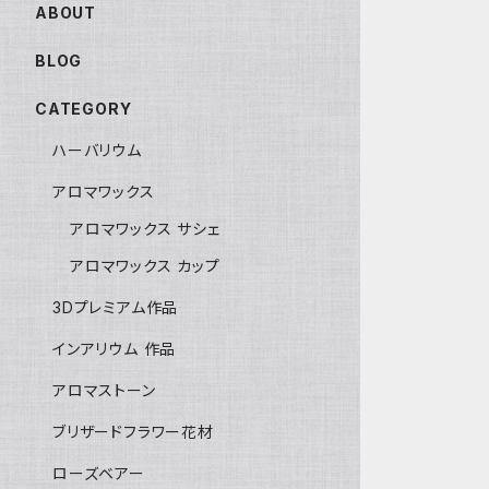
ABOUT
BLOG
CATEGORY
ハーバリウム
アロマワックス
アロマワックス サシェ
アロマワックス カップ
3Dプレミアム作品
インアリウム 作品
アロマストーン
ブリザードフラワー花材
ローズベアー